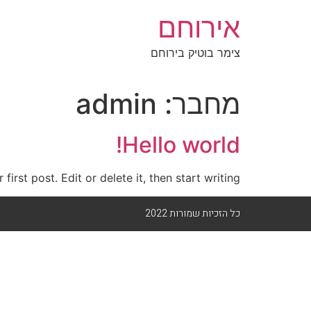
אירוחם
צימר בוטיק בירוחם
מחבר:
admin
Hello world!
rst post. Edit or delete it, then start writing!
כל הזכיות שמורות 2022