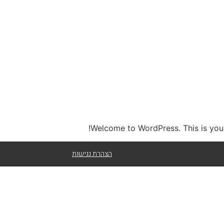
Welcome to WordPress. This is your fi
הצהרת נגישות